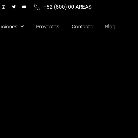
+52 (800) 00 AREAS
uciones
Proyectos
Contacto
Blog