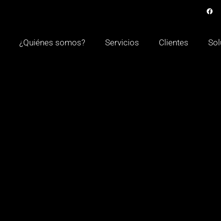
¿Quiénes somos?
Servicios
Clientes
Sol