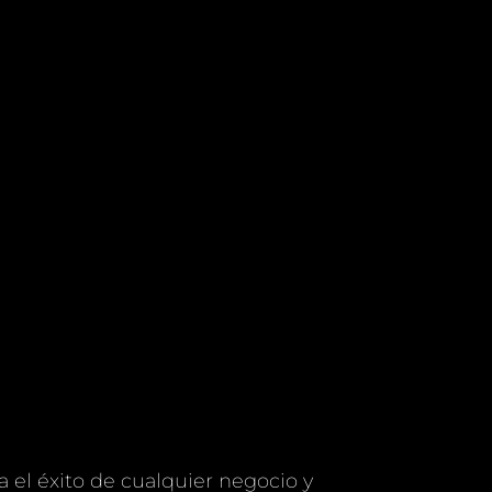
 el éxito de cualquier negocio y