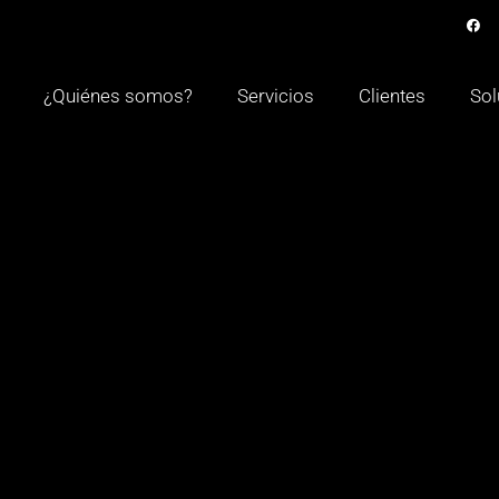
¿Quiénes somos?
Servicios
Clientes
Sol