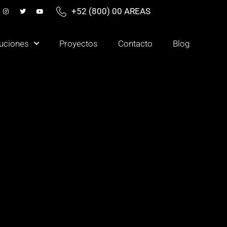
+52 (800) 00 AREAS
uciones
Proyectos
Contacto
Blog