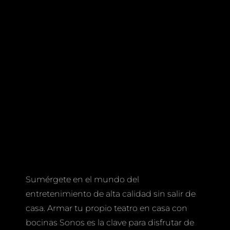
Sumérgete en el mundo del
entretenimiento de alta calidad sin salir de
casa. Armar tu propio teatro en casa con
bocinas Sonos es la clave para disfrutar de