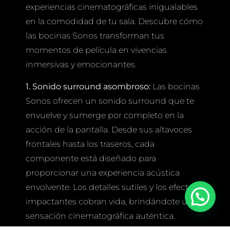
experiencias cinematográficas inigualables
en la comodidad de tu sala. Descubre cómo
las bocinas Sonos transforman tus
momentos de película en vivencias
inmersivas y emocionantes.
1. Sonido surround asombroso:
Las bocinas
Sonos ofrecen un sonido surround que te
envuelve y sumerge por completo en la
acción de la pantalla. Desde sus altavoces
frontales hasta los traseros, cada
componente está diseñado para
proporcionar una experiencia acústica
envolvente. Los detalles sutiles y los efectos
impactantes cobran vida, brindándote una
sensación cinematográfica auténtica.