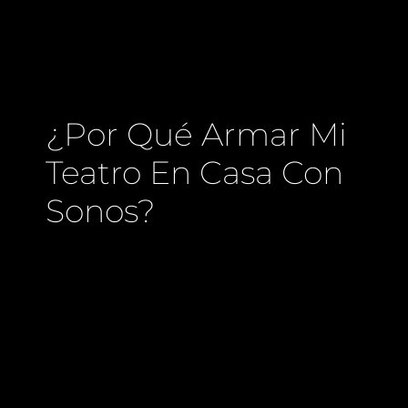
¿Por Qué Armar Mi
Teatro En Casa Con
Sonos?