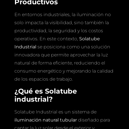
Productivos
En entornos industriales, la iluminación no
solo impacta la visibilidad, sino también la
productividad, la seguridad y los costos
operativos. En este contexto,
Solatube
Industrial
se posiciona como una solución
innovadora que permite aprovechar la luz
natural de forma eficiente, reduciendo el
consumo energético y mejorando la calidad
de los espacios de trabajo.
¿Qué es Solatube
industrial?
Solatube Industrial es un sistema de
iluminación natural tubular
diseñado para
captar la luz solar desde el exterior y