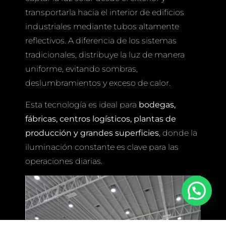
transportarla hacia el interior de edificios
industriales mediante tubos altamente
reflectivos. A diferencia de los sistemas
tradicionales, distribuye la luz de manera
uniforme, evitando sombras,
deslumbramientos y exceso de calor.
Esta tecnología es ideal para
bodegas,
fábricas, centros logísticos, plantas de
producción y grandes superficies
, donde la
iluminación constante es clave para las
operaciones diarias.