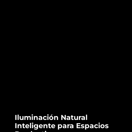
Iluminación Natural
Inteligente para Espacios