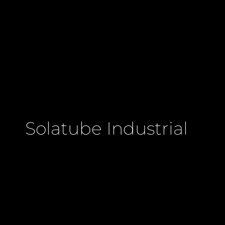
Solatube Industrial