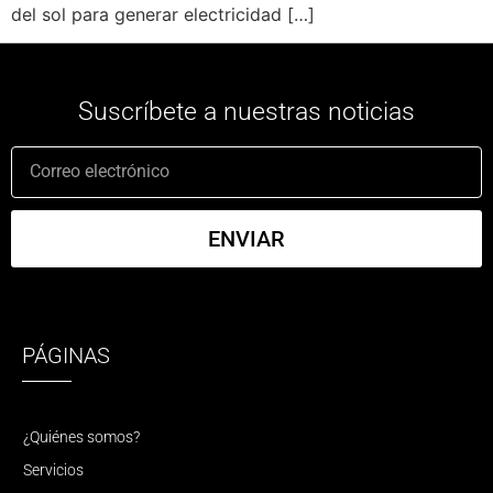
del sol para generar electricidad […]
Suscríbete a nuestras noticias
ENVIAR
PÁGINAS
¿Quiénes somos?
Servicios