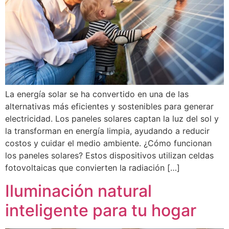
La energía solar se ha convertido en una de las
alternativas más eficientes y sostenibles para generar
electricidad. Los paneles solares captan la luz del sol y
la transforman en energía limpia, ayudando a reducir
costos y cuidar el medio ambiente. ¿Cómo funcionan
los paneles solares? Estos dispositivos utilizan celdas
fotovoltaicas que convierten la radiación […]
Iluminación natural
inteligente para tu hogar