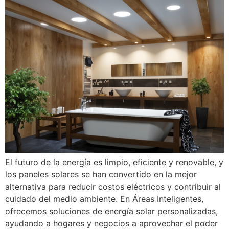
El futuro de la energía es limpio, eficiente y renovable, y
los paneles solares se han convertido en la mejor
alternativa para reducir costos eléctricos y contribuir al
cuidado del medio ambiente. En Áreas Inteligentes,
ofrecemos soluciones de energía solar personalizadas,
ayudando a hogares y negocios a aprovechar el poder