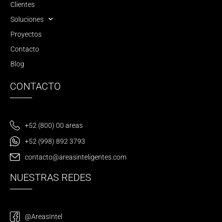
Clientes
Soluciones
Proyectos
Contacto
Blog
CONTACTO
+52 (800) 00 areas
+52 (998) 892 3793
contacto@areasinteligentes.com
NUESTRAS REDES
@AreasIntel