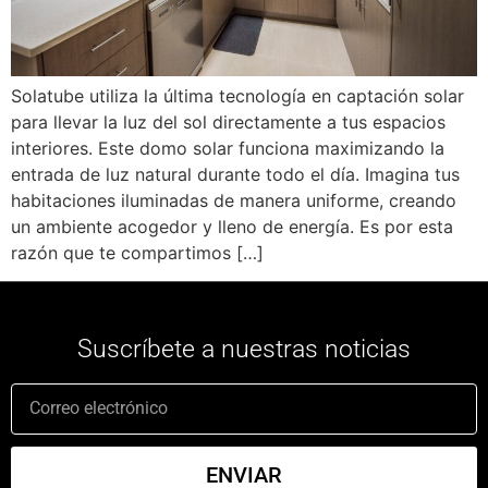
Solatube utiliza la última tecnología en captación solar
para llevar la luz del sol directamente a tus espacios
interiores. Este domo solar funciona maximizando la
entrada de luz natural durante todo el día. Imagina tus
habitaciones iluminadas de manera uniforme, creando
un ambiente acogedor y lleno de energía. Es por esta
razón que te compartimos […]
Suscríbete a nuestras noticias
ENVIAR