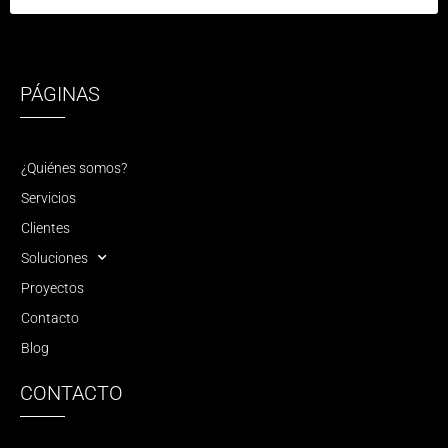
PÁGINAS
¿Quiénes somos?
Servicios
Clientes
Soluciones
Proyectos
Contacto
Blog
CONTACTO