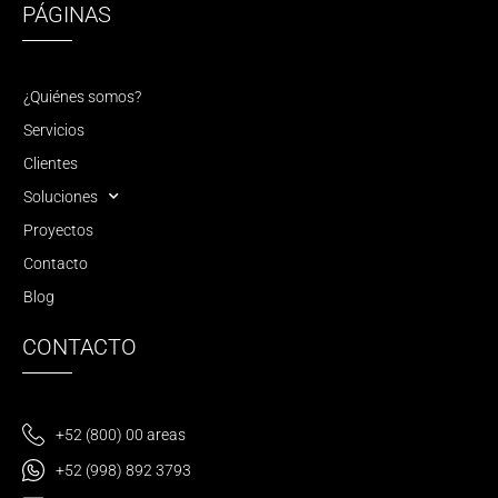
PÁGINAS
¿Quiénes somos?
Servicios
Clientes
Soluciones
Proyectos
Contacto
Blog
CONTACTO
+52 (800) 00 areas
+52 (998) 892 3793