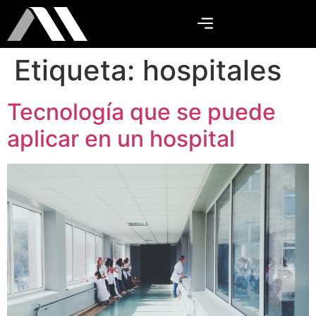
Etiqueta:
hospitales
Tecnología que se puede
aplicar en un hospital