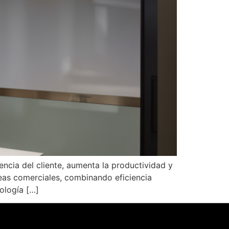
encia del cliente, aumenta la productividad y
reas comerciales, combinando eficiencia
ología […]