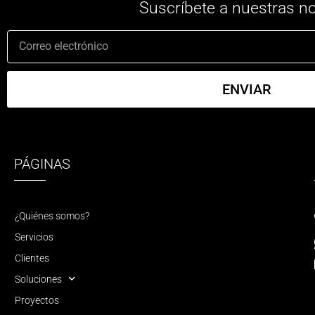
Suscríbete a nuestras no
ENVIAR
PÁGINAS
¿Quiénes somos?
Servicios
Clientes
Soluciones
Proyectos