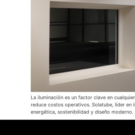
La iluminación es un factor clave en cualquie
reduce costos operativos. Solatube, líder en 
energética, sostenibilidad y diseño moderno. 