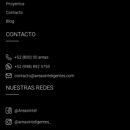
Proyectos
Contacto
Blog
CONTACTO
+52 (800) 00 areas
+52 (998) 892 3793
contacto@areasinteligentes.com
NUESTRAS REDES
@AreasIntel
@areasinteligentes_