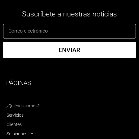
Suscríbete a nuestras noticias
ENVIAR
PÁGINAS
¿Quiénes somos?
Servicios
Clientes
Soluciones