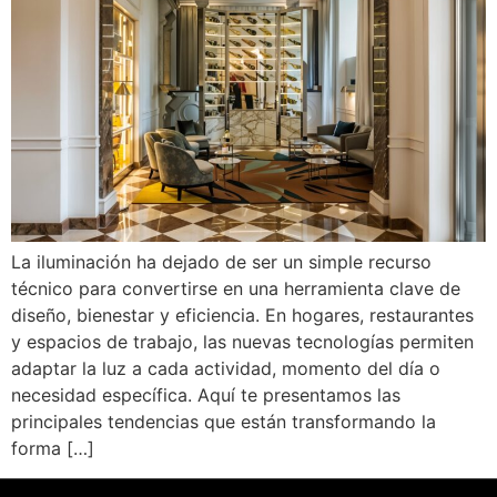
La iluminación ha dejado de ser un simple recurso
técnico para convertirse en una herramienta clave de
diseño, bienestar y eficiencia. En hogares, restaurantes
y espacios de trabajo, las nuevas tecnologías permiten
adaptar la luz a cada actividad, momento del día o
necesidad específica. Aquí te presentamos las
principales tendencias que están transformando la
forma […]