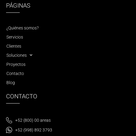
PÁGINAS
¿Quiénes somos?
Servicios
Clientes
Soluciones
Proyectos
Contacto
Blog
CONTACTO
+52 (800) 00 areas
+52 (998) 892 3793