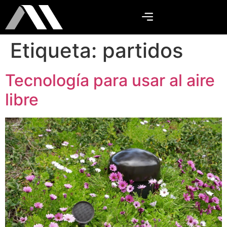
Etiqueta:
partidos
Tecnología para usar al aire
libre