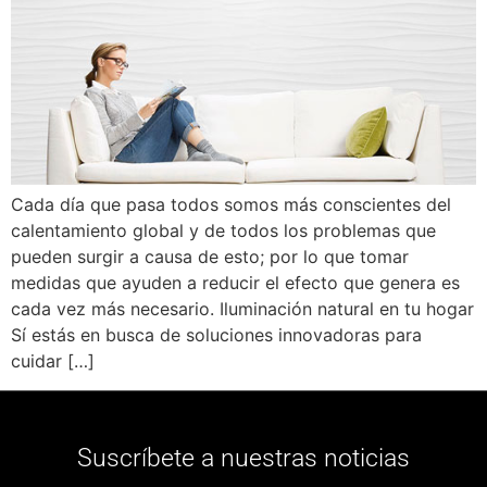
Cada día que pasa todos somos más conscientes del
calentamiento global y de todos los problemas que
pueden surgir a causa de esto; por lo que tomar
medidas que ayuden a reducir el efecto que genera es
cada vez más necesario. Iluminación natural en tu hogar
Sí estás en busca de soluciones innovadoras para
cuidar […]
Suscríbete a nuestras noticias