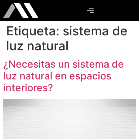
Etiqueta:
sistema de
luz natural
¿Necesitas un sistema de
luz natural en espacios
interiores?