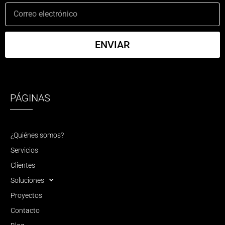
ENVIAR
PÁGINAS
¿Quiénes somos?
Servicios
Clientes
Soluciones
Proyectos
Contacto