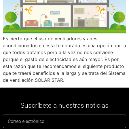
Es cierto que el uso de ventiladores y aires
acondicionados en esta temporada es una opción por la
que todos optamos pero a la vez no nos conviene
porque el gasto de electricidad es aún mayor. Es por
esta razón que te recomendamos el siguiente producto
que te traerá beneficios a la larga y se trata del Sistema
de ventilación SOLAR STAR.
Suscríbete a nuestras noticias