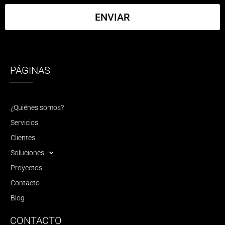
ENVIAR
PÁGINAS
¿Quiénes somos?
Servicios
Clientes
Soluciones
Proyectos
Contacto
Blog
CONTACTO