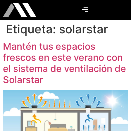
Etiqueta:
solarstar
Mantén tus espacios
frescos en este verano con
el sistema de ventilación de
Solarstar