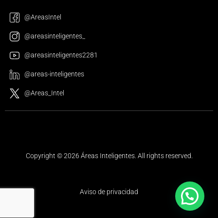
@AreasIntel
@areasinteligentes_
@areasinteligentes2281
@areas-inteligentes
@Areas_Intel
Copyright © 2026 Áreas Inteligentes. All rights reserved.
Aviso de privacidad