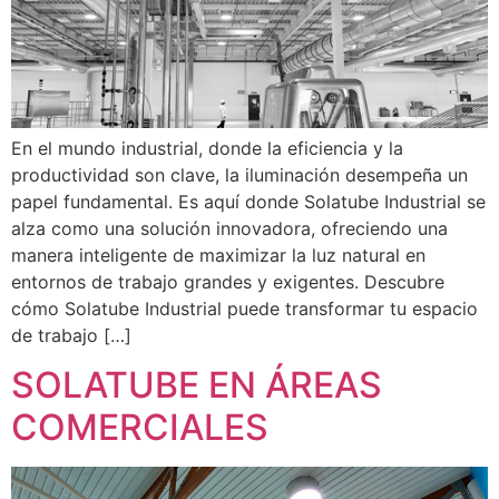
En el mundo industrial, donde la eficiencia y la
productividad son clave, la iluminación desempeña un
papel fundamental. Es aquí donde Solatube Industrial se
alza como una solución innovadora, ofreciendo una
manera inteligente de maximizar la luz natural en
entornos de trabajo grandes y exigentes. Descubre
cómo Solatube Industrial puede transformar tu espacio
de trabajo […]
SOLATUBE EN ÁREAS
COMERCIALES