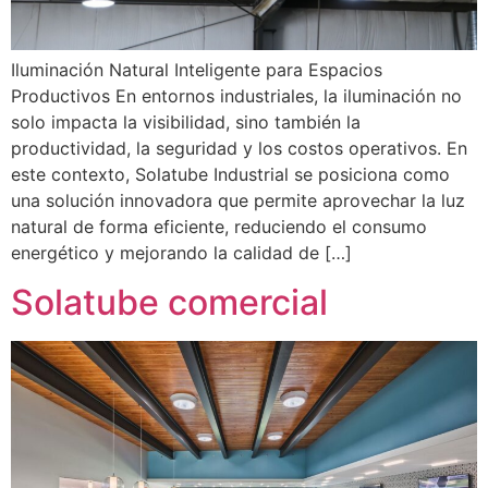
Iluminación Natural Inteligente para Espacios
Productivos En entornos industriales, la iluminación no
solo impacta la visibilidad, sino también la
productividad, la seguridad y los costos operativos. En
este contexto, Solatube Industrial se posiciona como
una solución innovadora que permite aprovechar la luz
natural de forma eficiente, reduciendo el consumo
energético y mejorando la calidad de […]
Solatube comercial