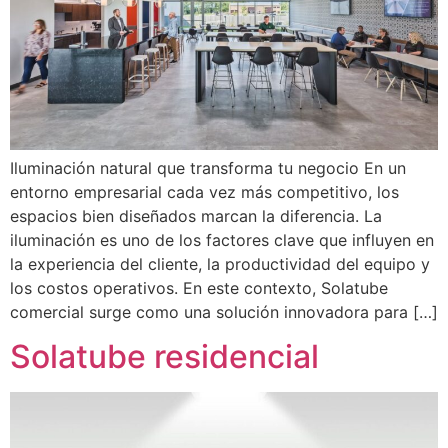
Iluminación natural que transforma tu negocio En un
entorno empresarial cada vez más competitivo, los
espacios bien diseñados marcan la diferencia. La
iluminación es uno de los factores clave que influyen en
la experiencia del cliente, la productividad del equipo y
los costos operativos. En este contexto, Solatube
comercial surge como una solución innovadora para […]
Solatube residencial