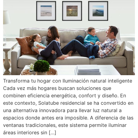
Transforma tu hogar con Iluminación natural inteligente
Cada vez más hogares buscan soluciones que
combinen eficiencia energética, confort y diseño. En
este contexto, Solatube residencial se ha convertido en
una alternativa innovadora para llevar luz natural a
espacios donde antes era imposible. A diferencia de las
ventanas tradicionales, este sistema permite iluminar
áreas interiores sin […]