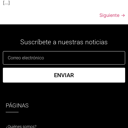
[…]
Siguiente
→
Suscríbete a nuestras noticias
ENVIAR
PÁGINAS
¿Quiénes somos?