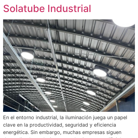
Solatube Industrial
En el entorno industrial, la iluminación juega un papel
clave en la productividad, seguridad y eficiencia
energética. Sin embargo, muchas empresas siguen