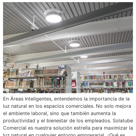
En Áreas Inteligentes, entendemos la importancia de la
luz natural en los espacios comerciales. No solo mejora
el ambiente laboral, sino que también aumenta la
productividad y el bienestar de los empleados. Solatube
Comercial es nuestra solución estrella para maximizar la
luz natural en cualquier entorno empresarial. ¿Qué es