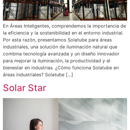
En Áreas Inteligentes, comprendemos la importancia de
la eficiencia y la sostenibilidad en el entorno industrial.
Por esta razón, presentamos Solatube para áreas
industriales, una solución de iluminación natural que
combina tecnología avanzada y un diseño innovador
para mejorar la iluminación, la productividad y el
bienestar en industrias. ¿Cómo funciona Solatube en
áreas industriales? Solatube […]
Solar Star