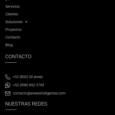
Servicios
Clientes
Soluciones
Proyectos
Contacto
Blog
CONTACTO
+52 (800) 00 areas
+52 (998) 892 3793
contacto@areasinteligentes.com
NUESTRAS REDES