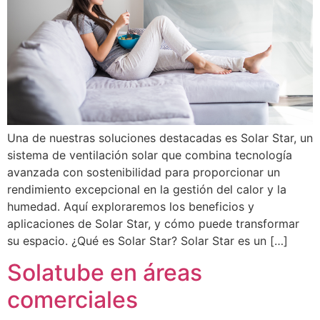
Una de nuestras soluciones destacadas es Solar Star, un
sistema de ventilación solar que combina tecnología
avanzada con sostenibilidad para proporcionar un
rendimiento excepcional en la gestión del calor y la
humedad. Aquí exploraremos los beneficios y
aplicaciones de Solar Star, y cómo puede transformar
su espacio. ¿Qué es Solar Star? Solar Star es un […]
Solatube en áreas
comerciales