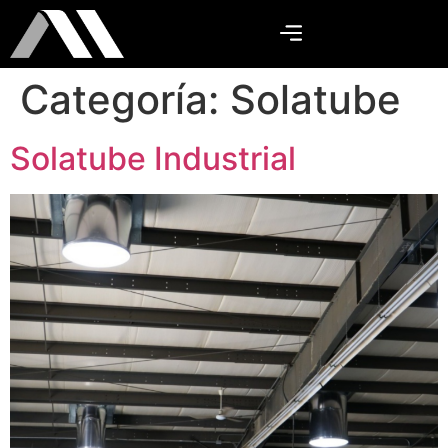
Categoría:
Solatube
Solatube Industrial