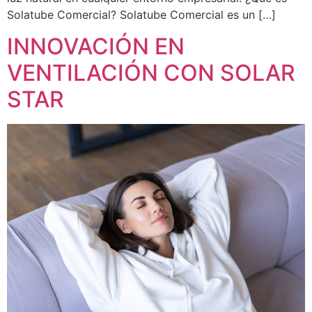
Solatube Comercial? Solatube Comercial es un […]
INNOVACIÓN EN
VENTILACIÓN CON SOLAR
STAR