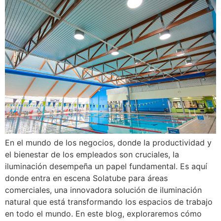
En el mundo de los negocios, donde la productividad y
el bienestar de los empleados son cruciales, la
iluminación desempeña un papel fundamental. Es aquí
donde entra en escena Solatube para áreas
comerciales, una innovadora solución de iluminación
natural que está transformando los espacios de trabajo
en todo el mundo. En este blog, exploraremos cómo