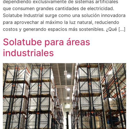
dependiendo exclusivamente de sistemas artificiales
que consumen grandes cantidades de electricidad.
Solatube Industrial surge como una solución innovadora
para aprovechar al máximo la luz natural, reduciendo
costos y generando espacios más sostenibles. ¿Qué […]
Solatube para áreas
industriales