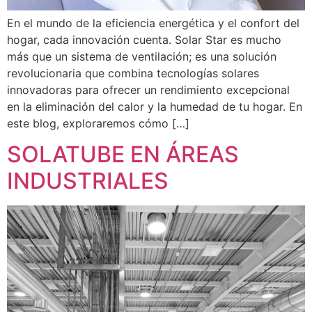
En el mundo de la eficiencia energética y el confort del
hogar, cada innovación cuenta. Solar Star es mucho
más que un sistema de ventilación; es una solución
revolucionaria que combina tecnologías solares
innovadoras para ofrecer un rendimiento excepcional
en la eliminación del calor y la humedad de tu hogar. En
este blog, exploraremos cómo […]
SOLATUBE EN ÁREAS
INDUSTRIALES