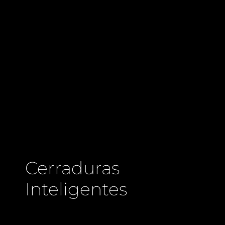
Cerraduras
Inteligentes