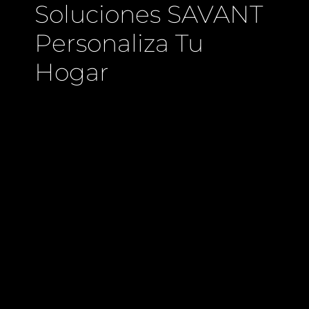
Soluciones SAVANT
Personaliza Tu
Hogar